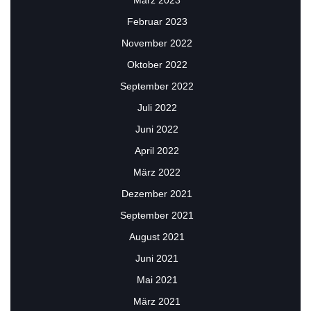
März 2023
Februar 2023
November 2022
Oktober 2022
September 2022
Juli 2022
Juni 2022
April 2022
März 2022
Dezember 2021
September 2021
August 2021
Juni 2021
Mai 2021
März 2021