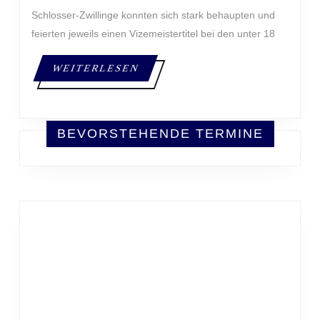
Schlosser-Zwillinge konnten sich stark behaupten und
feierten jeweils einen Vizemeistertitel bei den unter 18
WEITERLESEN
WEITERLESEN
BEVORSTEHENDE TERMINE