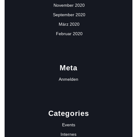
November 2020
September 2020
März 2020
Februar 2020
Meta
Anmelden
Categories
Events
Internes