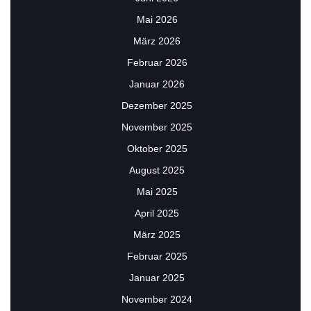
Mai 2026
März 2026
Februar 2026
Januar 2026
Dezember 2025
November 2025
Oktober 2025
August 2025
Mai 2025
April 2025
März 2025
Februar 2025
Januar 2025
November 2024