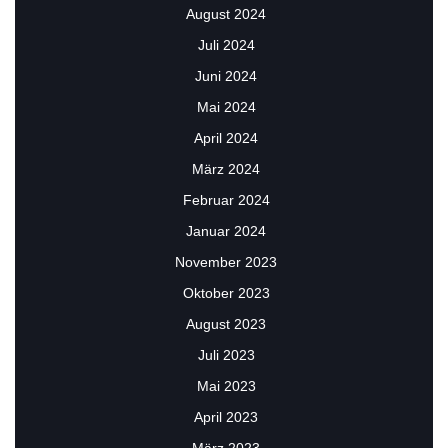
August 2024
Juli 2024
Juni 2024
Mai 2024
April 2024
März 2024
Februar 2024
Januar 2024
November 2023
Oktober 2023
August 2023
Juli 2023
Mai 2023
April 2023