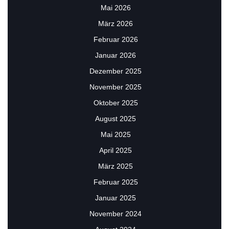
Mai 2026
März 2026
Februar 2026
Januar 2026
Dezember 2025
November 2025
Oktober 2025
August 2025
Mai 2025
April 2025
März 2025
Februar 2025
Januar 2025
November 2024