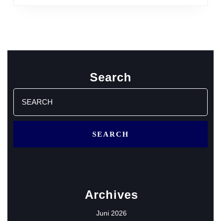
Search
Search
for:
Archives
Juni 2026