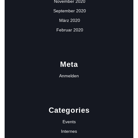
November 2020
September 2020
März 2020
Februar 2020
Meta
Anmelden
Categories
Events
Internes