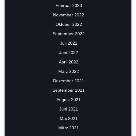
Februar 2023
November 2022
Oktober 2022
September 2022
Juli 2022
Juni 2022
April 2022
März 2022
Dezember 2021
September 2021
August 2021
Juni 2021
Mai 2021
März 2021