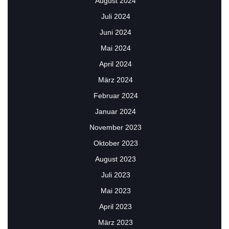
August 2024
Juli 2024
Juni 2024
Mai 2024
April 2024
März 2024
Februar 2024
Januar 2024
November 2023
Oktober 2023
August 2023
Juli 2023
Mai 2023
April 2023
März 2023