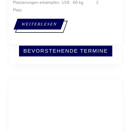
Platzierungen erkämpfen. U18: -60 kg 2.
Platz
WEITERLESEN
WEITERLESEN
BEVORSTEHENDE TERMINE