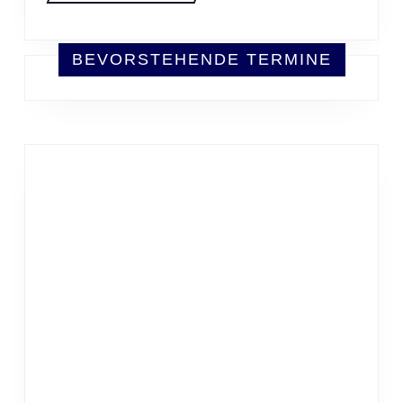
BEVORSTEHENDE TERMINE