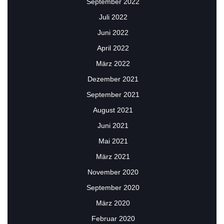
September 2022
Juli 2022
Juni 2022
April 2022
März 2022
Dezember 2021
September 2021
August 2021
Juni 2021
Mai 2021
März 2021
November 2020
September 2020
März 2020
Februar 2020