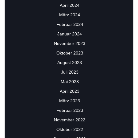
April 2024
März 2024
Februar 2024
Januar 2024
November 2023
Oktober 2023
August 2023
Juli 2023
Mai 2023
April 2023
März 2023
Februar 2023
November 2022
Oktober 2022