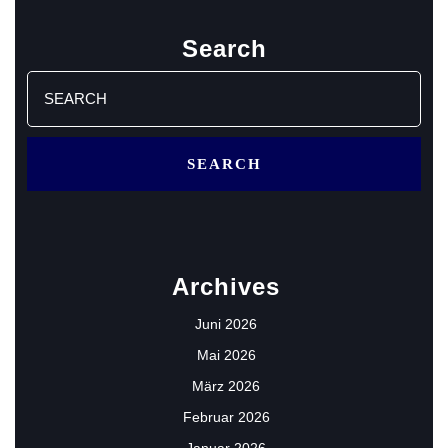
Search
Search
for:
Archives
Juni 2026
Mai 2026
März 2026
Februar 2026
Januar 2026