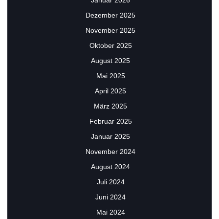
Dezember 2025
November 2025
Oktober 2025
August 2025
Mai 2025
April 2025
März 2025
Februar 2025
Januar 2025
November 2024
August 2024
Juli 2024
Juni 2024
Mai 2024