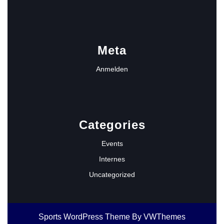
Meta
Anmelden
Categories
Events
Internes
Uncategorized
Sports WordPress Theme
By VWThemes