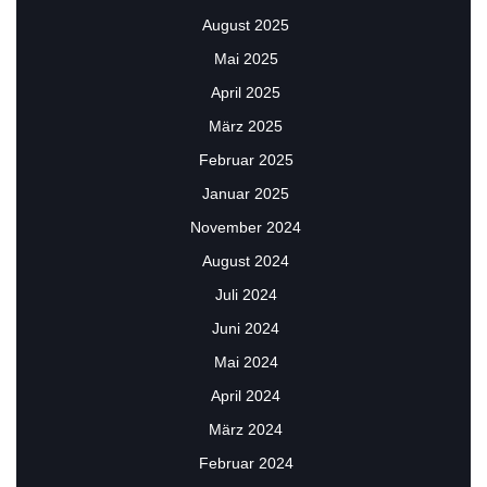
August 2025
Mai 2025
April 2025
März 2025
Februar 2025
Januar 2025
November 2024
August 2024
Juli 2024
Juni 2024
Mai 2024
April 2024
März 2024
Februar 2024