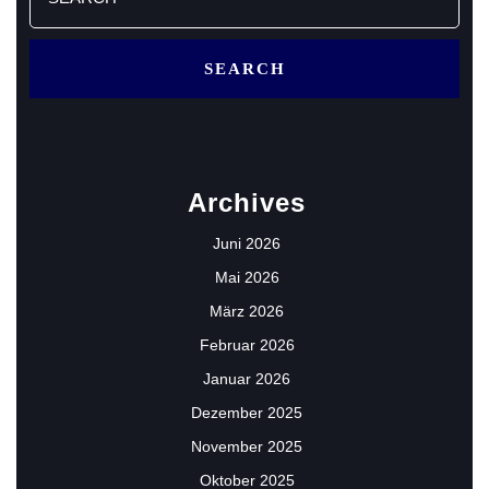
for:
Archives
Juni 2026
Mai 2026
März 2026
Februar 2026
Januar 2026
Dezember 2025
November 2025
Oktober 2025