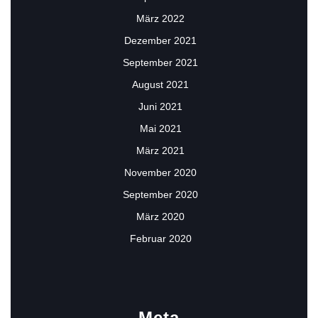
März 2022
Dezember 2021
September 2021
August 2021
Juni 2021
Mai 2021
März 2021
November 2020
September 2020
März 2020
Februar 2020
Meta