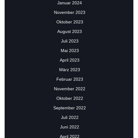
Januar 2024
November 2023
Oktober 2023
August 2023
Juli 2023
Mai 2023
April 2023
März 2023
Februar 2023
November 2022
Oktober 2022
September 2022
Juli 2022
Juni 2022
April 2022