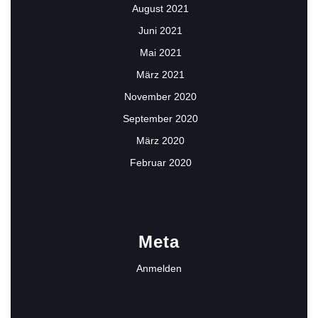
August 2021
Juni 2021
Mai 2021
März 2021
November 2020
September 2020
März 2020
Februar 2020
Meta
Anmelden