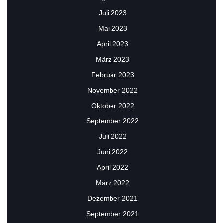
Juli 2023
Mai 2023
April 2023
März 2023
Februar 2023
November 2022
Oktober 2022
September 2022
Juli 2022
Juni 2022
April 2022
März 2022
Dezember 2021
September 2021