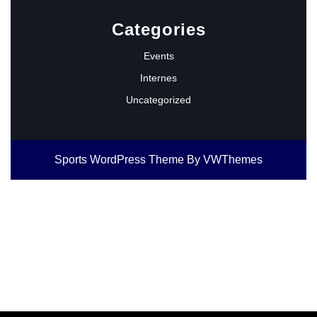
Categories
Events
Internes
Uncategorized
Sports WordPress Theme
By VWThemes
Scroll
Up