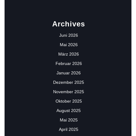
Archives
Juni 2026
Mai 2026
März 2026
Februar 2026
Januar 2026
Dezember 2025
November 2025
Oktober 2025
August 2025
Mai 2025
April 2025