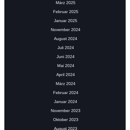
März 2025
Februar 2025
Januar 2025
November 2024
August 2024
Juli 2024
Juni 2024
Mai 2024
April 2024
März 2024
Februar 2024
Januar 2024
November 2023
Oktober 2023
August 2023