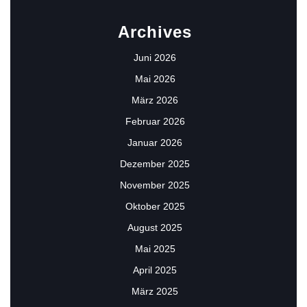
Archives
Juni 2026
Mai 2026
März 2026
Februar 2026
Januar 2026
Dezember 2025
November 2025
Oktober 2025
August 2025
Mai 2025
April 2025
März 2025