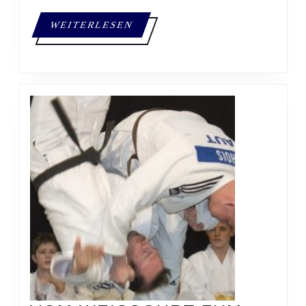
WEITERLESEN
WEITERLESEN