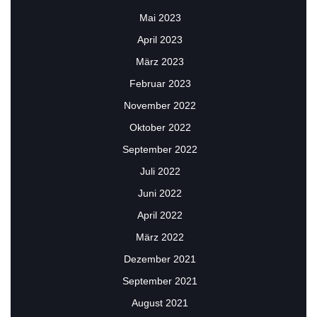
Mai 2023
April 2023
März 2023
Februar 2023
November 2022
Oktober 2022
September 2022
Juli 2022
Juni 2022
April 2022
März 2022
Dezember 2021
September 2021
August 2021