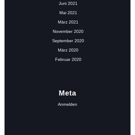
Juni 2021
Mai 2021
März 2021
November 2020
September 2020
März 2020
Februar 2020
Meta
Anmelden