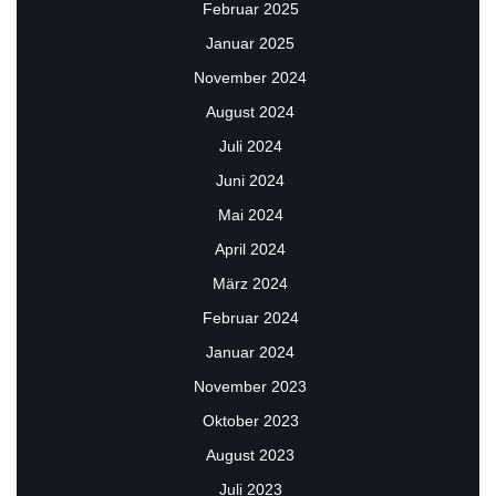
Februar 2025
Januar 2025
November 2024
August 2024
Juli 2024
Juni 2024
Mai 2024
April 2024
März 2024
Februar 2024
Januar 2024
November 2023
Oktober 2023
August 2023
Juli 2023