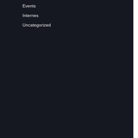
Events
Internes
Uncategorized