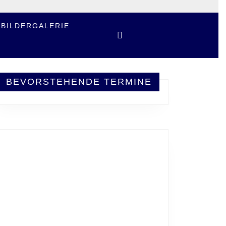
BILDERGALERIE
BEVORSTEHENDE TERMINE