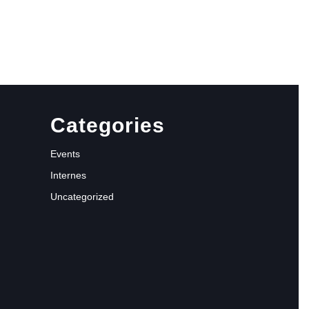
Categories
Events
Internes
Uncategorized