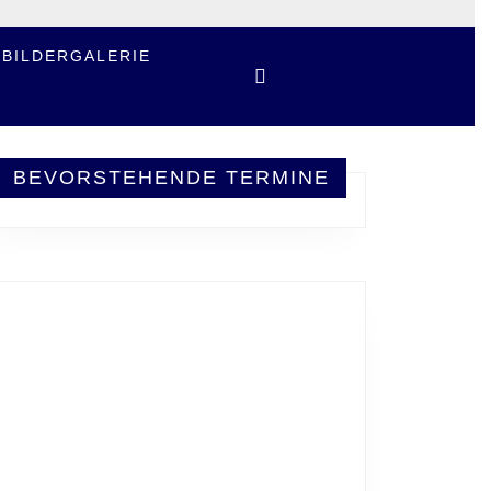
BILDERGALERIE
BEVORSTEHENDE TERMINE