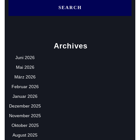
Archives
Juni 2026
Mai 2026
März 2026
Februar 2026
Januar 2026
Dezember 2025
November 2025
Oktober 2025
August 2025