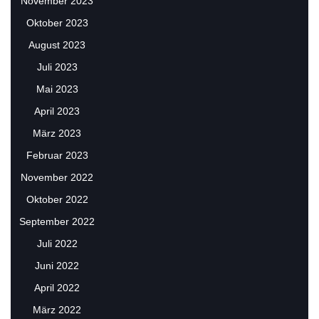
November 2023
Oktober 2023
August 2023
Juli 2023
Mai 2023
April 2023
März 2023
Februar 2023
November 2022
Oktober 2022
September 2022
Juli 2022
Juni 2022
April 2022
März 2022