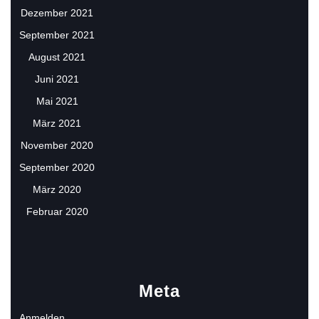
Dezember 2021
September 2021
August 2021
Juni 2021
Mai 2021
März 2021
November 2020
September 2020
März 2020
Februar 2020
Meta
Anmelden