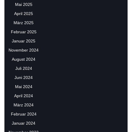
Mai 2025
April 2025
März 2025
Februar 2025
Januar 2025
November 2024
August 2024
Juli 2024
Juni 2024
Mai 2024
April 2024
März 2024
Februar 2024
Januar 2024