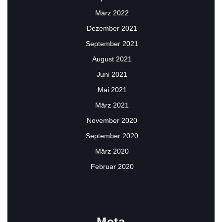
März 2022
Dezember 2021
September 2021
August 2021
Juni 2021
Mai 2021
März 2021
November 2020
September 2020
März 2020
Februar 2020
Meta