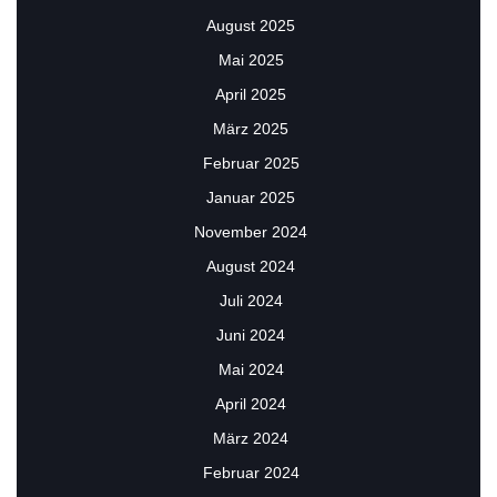
August 2025
Mai 2025
April 2025
März 2025
Februar 2025
Januar 2025
November 2024
August 2024
Juli 2024
Juni 2024
Mai 2024
April 2024
März 2024
Februar 2024