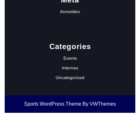
Anmelden
Categories
Events
Internes
Uncategorized
Sports WordPress Theme
By VWThemes
Scroll
Up