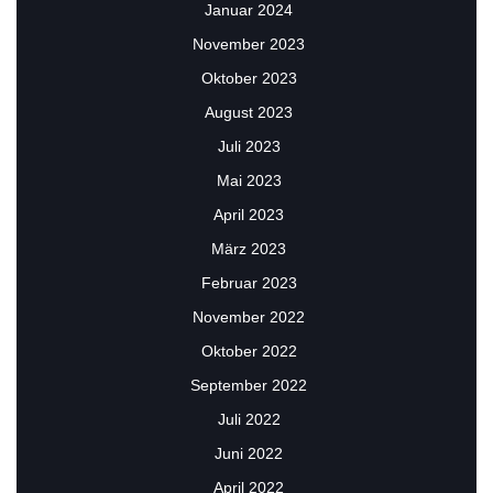
Januar 2024
November 2023
Oktober 2023
August 2023
Juli 2023
Mai 2023
April 2023
März 2023
Februar 2023
November 2022
Oktober 2022
September 2022
Juli 2022
Juni 2022
April 2022