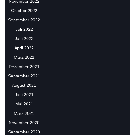
November 2022
Oktober 2022
September 2022
Juli 2022
Juni 2022
April 2022
März 2022
Dezember 2021
September 2021
August 2021
Juni 2021
Mai 2021
März 2021
November 2020
September 2020