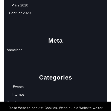
März 2020
Februar 2020
Meta
Anmelden
Categories
Events
Internes
Uncategorized
Diese Website benutzt Cookies. Wenn du die Website weiter