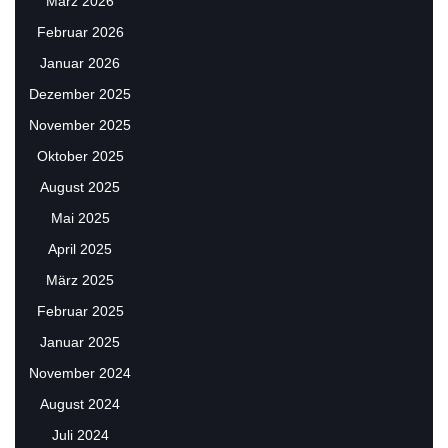
März 2026
Februar 2026
Januar 2026
Dezember 2025
November 2025
Oktober 2025
August 2025
Mai 2025
April 2025
März 2025
Februar 2025
Januar 2025
November 2024
August 2024
Juli 2024