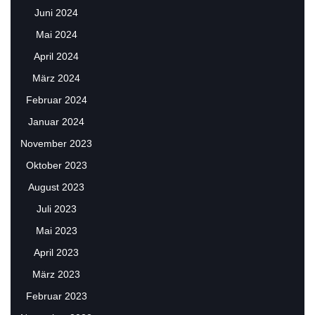
Juni 2024
Mai 2024
April 2024
März 2024
Februar 2024
Januar 2024
November 2023
Oktober 2023
August 2023
Juli 2023
Mai 2023
April 2023
März 2023
Februar 2023