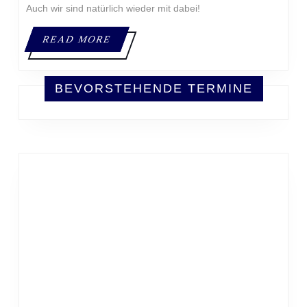
Auch wir sind natürlich wieder mit dabei!
READ
READ MORE
MORE
BEVORSTEHENDE TERMINE