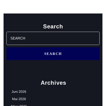
Search
Search
for:
Archives
Juni 2026
Mai 2026