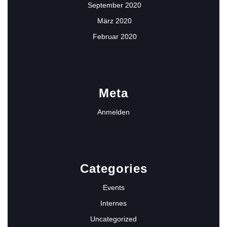
September 2020
März 2020
Februar 2020
Meta
Anmelden
Categories
Events
Internes
Uncategorized