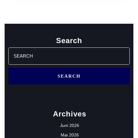
Search
Search
for:
Archives
Juni 2026
Mai 2026