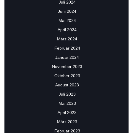
Juli 2024
Juni 2024
Mai 2024
April 2024
März 2024
Februar 2024
Januar 2024
November 2023
Oktober 2023
August 2023
Juli 2023
Mai 2023
April 2023
März 2023
Februar 2023