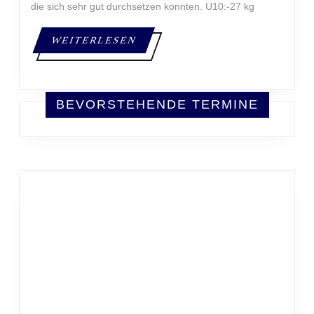
die sich sehr gut durchsetzen konnten. U10:-27 kg
WEITERLESEN
WEITERLESEN
BEVORSTEHENDE TERMINE