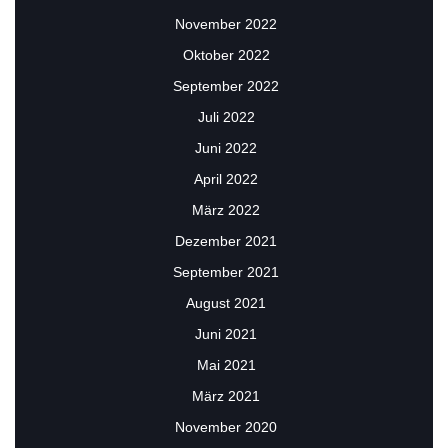
November 2022
Oktober 2022
September 2022
Juli 2022
Juni 2022
April 2022
März 2022
Dezember 2021
September 2021
August 2021
Juni 2021
Mai 2021
März 2021
November 2020