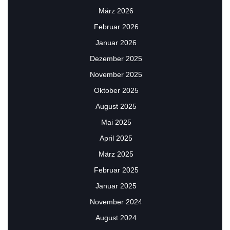
März 2026
Februar 2026
Januar 2026
Dezember 2025
November 2025
Oktober 2025
August 2025
Mai 2025
April 2025
März 2025
Februar 2025
Januar 2025
November 2024
August 2024