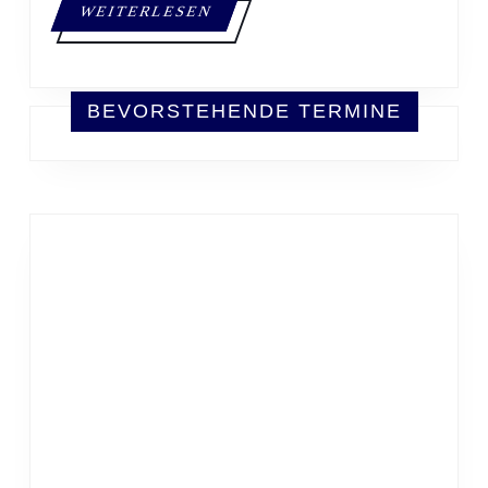
WEITERLESEN
WEITERLESEN
BEVORSTEHENDE TERMINE