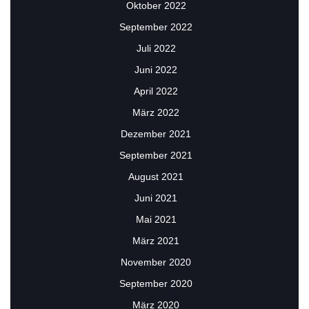
Oktober 2022
September 2022
Juli 2022
Juni 2022
April 2022
März 2022
Dezember 2021
September 2021
August 2021
Juni 2021
Mai 2021
März 2021
November 2020
September 2020
März 2020