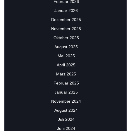
Februar 2026
Januar 2026
Dezember 2025
November 2025
Oktober 2025
August 2025
Mai 2025
April 2025
März 2025
Februar 2025
Januar 2025
November 2024
August 2024
Juli 2024
Juni 2024