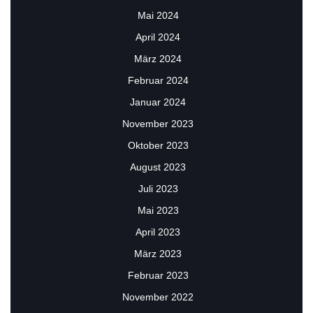
Mai 2024
April 2024
März 2024
Februar 2024
Januar 2024
November 2023
Oktober 2023
August 2023
Juli 2023
Mai 2023
April 2023
März 2023
Februar 2023
November 2022