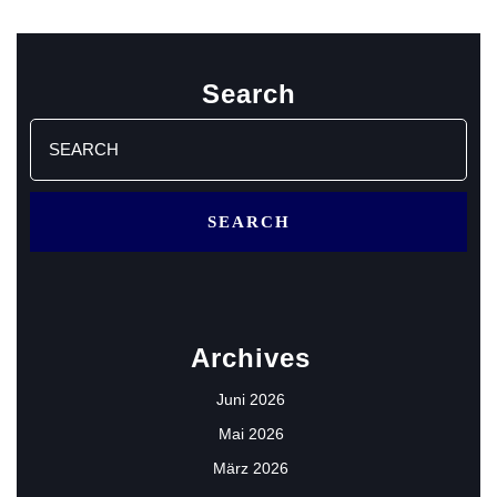
Search
Search
for:
Archives
Juni 2026
Mai 2026
März 2026