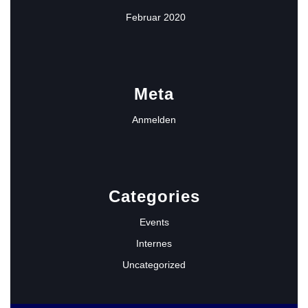
Februar 2020
Meta
Anmelden
Categories
Events
Internes
Uncategorized