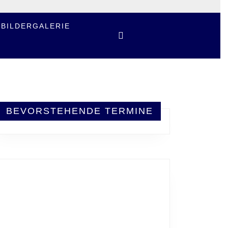
BILDERGALERIE
BEVORSTEHENDE TERMINE
NALES