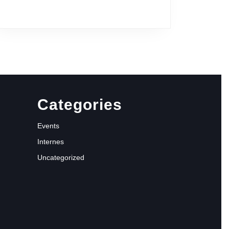
Categories
Events
Internes
Uncategorized