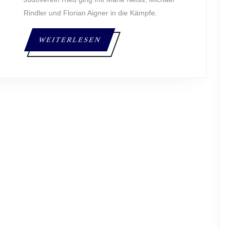
Rindler und Florian Aigner in die Kämpfe.
WEITERLESEN
WEITERLESEN