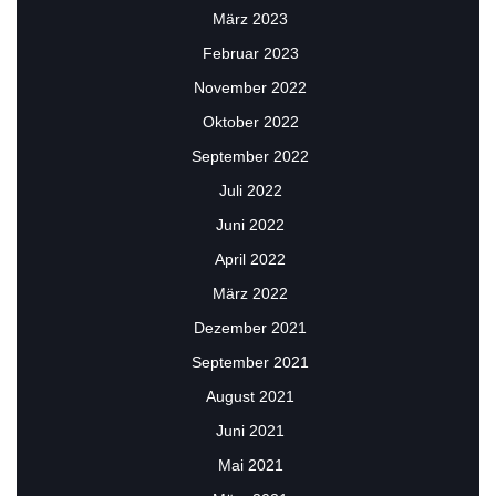
März 2023
Februar 2023
November 2022
Oktober 2022
September 2022
Juli 2022
Juni 2022
April 2022
März 2022
Dezember 2021
September 2021
August 2021
Juni 2021
Mai 2021