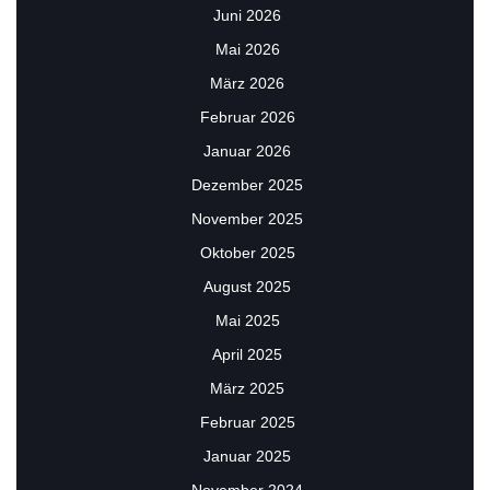
Juni 2026
Mai 2026
März 2026
Februar 2026
Januar 2026
Dezember 2025
November 2025
Oktober 2025
August 2025
Mai 2025
April 2025
März 2025
Februar 2025
Januar 2025