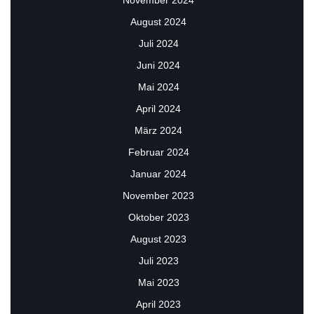
November 2024
August 2024
Juli 2024
Juni 2024
Mai 2024
April 2024
März 2024
Februar 2024
Januar 2024
November 2023
Oktober 2023
August 2023
Juli 2023
Mai 2023
April 2023