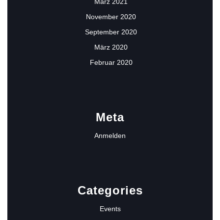
März 2021
November 2020
September 2020
März 2020
Februar 2020
Meta
Anmelden
Categories
Events