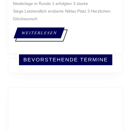
Niederlage in Runde 1 erfolgten 3 starke
Siege.Letztendlich eroberte Niklas Platz 3.Herzlichen
Glückwunsch
WEITERLESEN
WEITERLESEN
BEVORSTEHENDE TERMINE