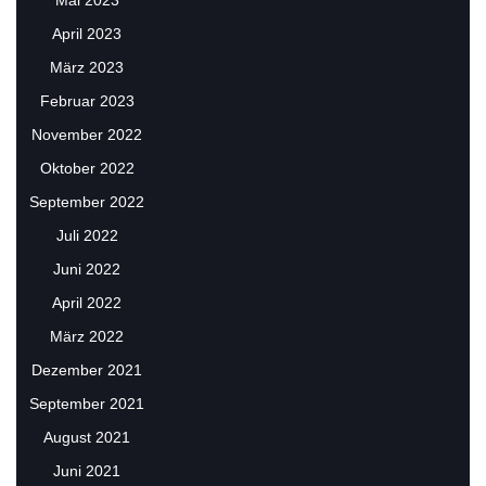
Mai 2023
April 2023
März 2023
Februar 2023
November 2022
Oktober 2022
September 2022
Juli 2022
Juni 2022
April 2022
März 2022
Dezember 2021
September 2021
August 2021
Juni 2021