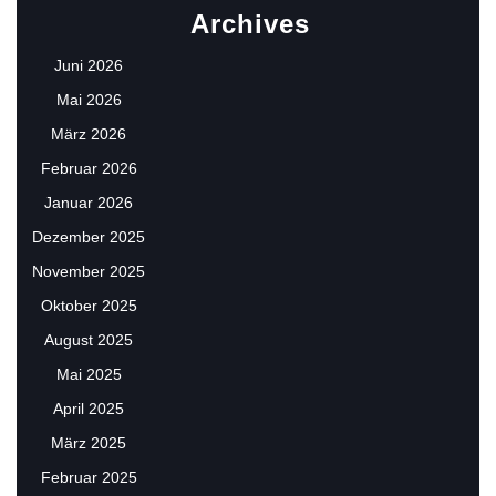
Archives
Juni 2026
Mai 2026
März 2026
Februar 2026
Januar 2026
Dezember 2025
November 2025
Oktober 2025
August 2025
Mai 2025
April 2025
März 2025
Februar 2025