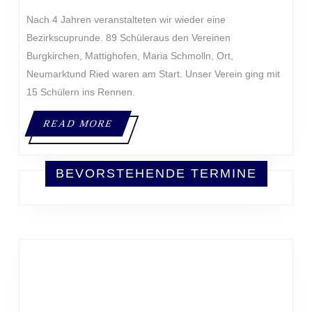
Nach 4 Jahren veranstalteten wir wieder eine
Bezirkscuprunde. 89 Schüleraus den Vereinen
Burgkirchen, Mattighofen, Maria Schmolln, Ort,
Neumarktund Ried waren am Start. Unser Verein ging mit
15 Schülern ins Rennen.
READ
READ MORE
MORE
BEVORSTEHENDE TERMINE