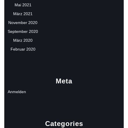
Mai 2021
März 2021
November 2020
September 2020
März 2020
Februar 2020
Meta
Anmelden
Categories