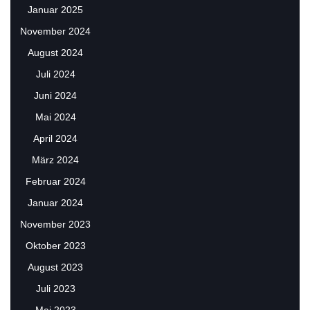
Januar 2025
November 2024
August 2024
Juli 2024
Juni 2024
Mai 2024
April 2024
März 2024
Februar 2024
Januar 2024
November 2023
Oktober 2023
August 2023
Juli 2023