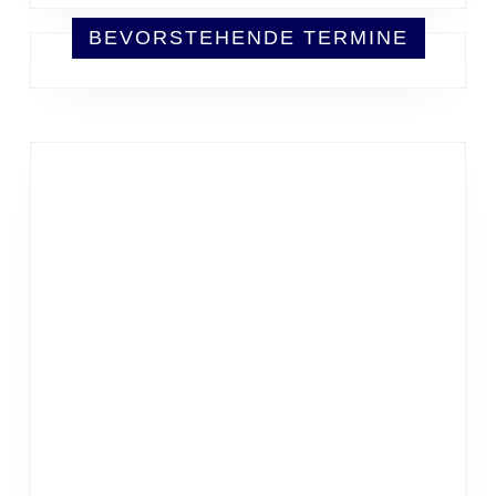
BEVORSTEHENDE TERMINE