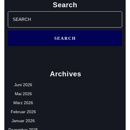
Search
Search
for:
Archives
Juni 2026
Mai 2026
März 2026
Februar 2026
Januar 2026
Dezember 2025