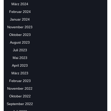
März 2024
Februar 2024
Januar 2024
November 2023
Oktober 2023
August 2023
Juli 2023
Mai 2023
April 2023
März 2023
Februar 2023
November 2022
Oktober 2022
September 2022