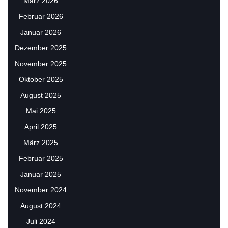
März 2026
Februar 2026
Januar 2026
Dezember 2025
November 2025
Oktober 2025
August 2025
Mai 2025
April 2025
März 2025
Februar 2025
Januar 2025
November 2024
August 2024
Juli 2024