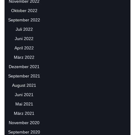
November 2022
Oktober 2022
September 2022
Juli 2022
Juni 2022
April 2022
März 2022
Dezember 2021
September 2021
August 2021
Juni 2021
Mai 2021
März 2021
November 2020
September 2020