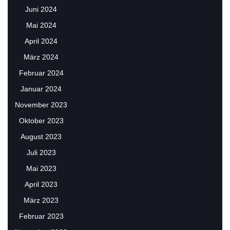
Juni 2024
Mai 2024
April 2024
März 2024
Februar 2024
Januar 2024
November 2023
Oktober 2023
August 2023
Juli 2023
Mai 2023
April 2023
März 2023
Februar 2023