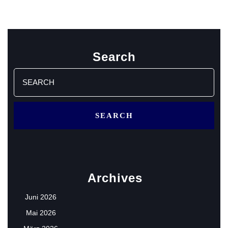
Search
Search
for:
Archives
Juni 2026
Mai 2026