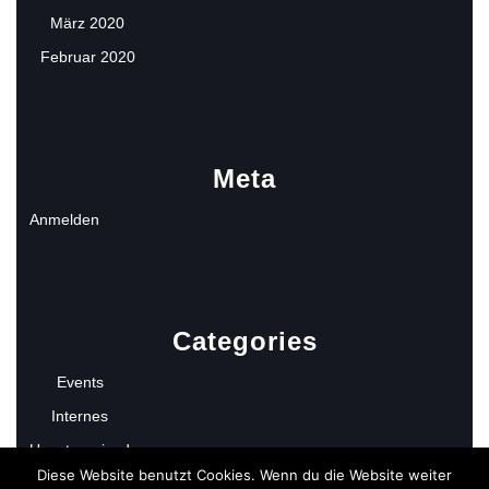
März 2020
Februar 2020
Meta
Anmelden
Categories
Events
Internes
Uncategorized
Diese Website benutzt Cookies. Wenn du die Website weiter