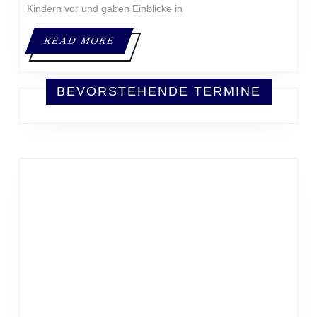
Kindern vor und gaben Einblicke in
READ
READ MORE
MORE
BEVORSTEHENDE TERMINE