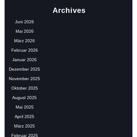
Archives
Juni 2026
Mai 2026
März 2026
Februar 2026
Januar 2026
Dezember 2025
November 2025
Oktober 2025
August 2025
Mai 2025
April 2025
März 2025
Februar 2025