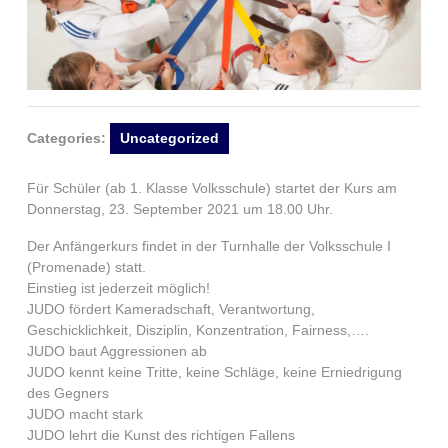
Categories:
Uncategorized
Für Schüler (ab 1. Klasse Volksschule) startet der Kurs am
Donnerstag, 23. September 2021 um 18.00 Uhr.
Der Anfängerkurs findet in der Turnhalle der Volksschule I
(Promenade) statt.
Einstieg ist jederzeit möglich!
JUDO fördert Kameradschaft, Verantwortung,
Geschicklichkeit, Disziplin, Konzentration, Fairness,….
JUDO baut Aggressionen ab
JUDO kennt keine Tritte, keine Schläge, keine Erniedrigung
des Gegners
JUDO macht stark
JUDO lehrt die Kunst des richtigen Fallens