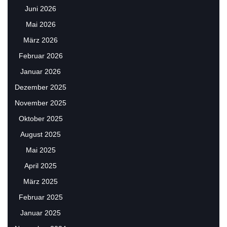
Juni 2026
Mai 2026
März 2026
Februar 2026
Januar 2026
Dezember 2025
November 2025
Oktober 2025
August 2025
Mai 2025
April 2025
März 2025
Februar 2025
Januar 2025