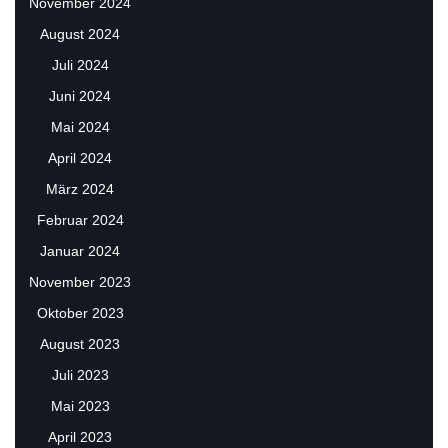
November 2024
August 2024
Juli 2024
Juni 2024
Mai 2024
April 2024
März 2024
Februar 2024
Januar 2024
November 2023
Oktober 2023
August 2023
Juli 2023
Mai 2023
April 2023