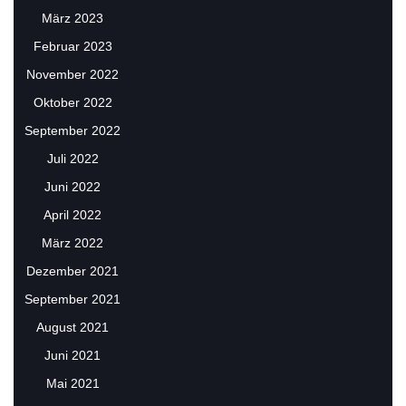
März 2023
Februar 2023
November 2022
Oktober 2022
September 2022
Juli 2022
Juni 2022
April 2022
März 2022
Dezember 2021
September 2021
August 2021
Juni 2021
Mai 2021