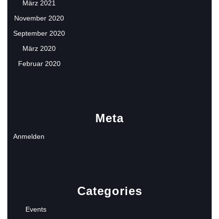
März 2021
November 2020
September 2020
März 2020
Februar 2020
Meta
Anmelden
Categories
Events