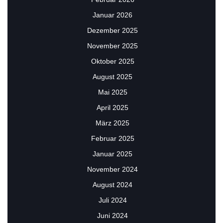
Januar 2026
Dezember 2025
November 2025
Oktober 2025
August 2025
Mai 2025
April 2025
März 2025
Februar 2025
Januar 2025
November 2024
August 2024
Juli 2024
Juni 2024