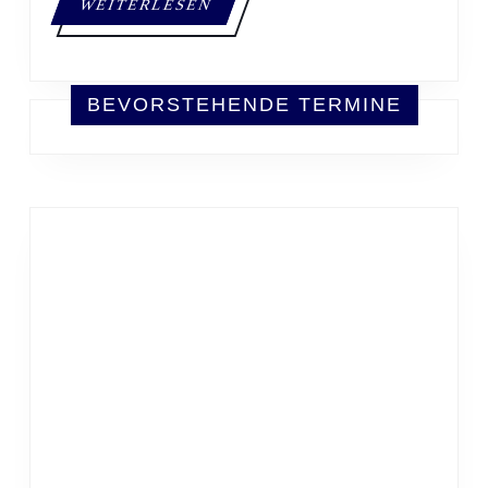
WEITERLESEN
WEITERLESEN
BEVORSTEHENDE TERMINE