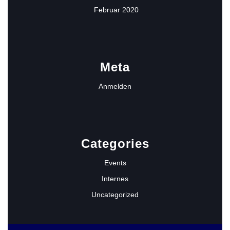
Februar 2020
Meta
Anmelden
Categories
Events
Internes
Uncategorized