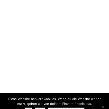
Diese Website benutzt Cookies. Wenn du die Website weiter
nutzt, gehen wir von deinem Einverständnis aus.