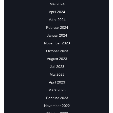
Mai 2024
April 2024
März 2024
Februar 2024
Januar 2024
November 2023
Oktober 2023
August 2023
Juli 2023
Mai 2023
April 2023
März 2023
Februar 2023
November 2022