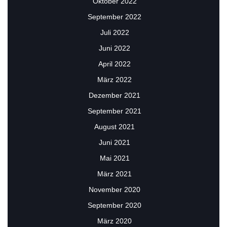
Oktober 2022
September 2022
Juli 2022
Juni 2022
April 2022
März 2022
Dezember 2021
September 2021
August 2021
Juni 2021
Mai 2021
März 2021
November 2020
September 2020
März 2020