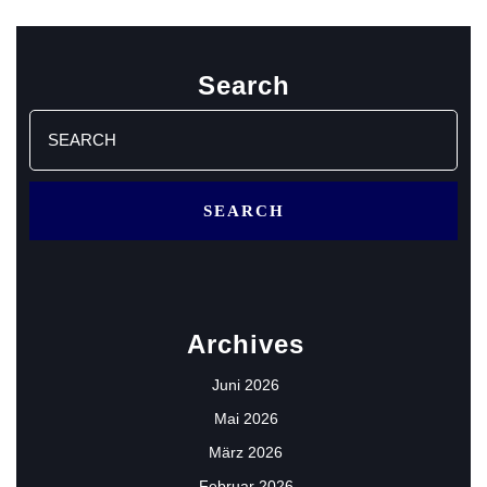
Search
Search
for:
Archives
Juni 2026
Mai 2026
März 2026
Februar 2026