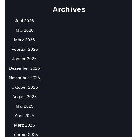
Archives
Juni 2026
Mai 2026
März 2026
Februar 2026
Januar 2026
Dezember 2025
November 2025
Oktober 2025
August 2025
Mai 2025
April 2025
März 2025
Februar 2025