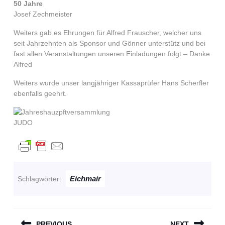
50 Jahre
Josef Zechmeister
Weiters gab es Ehrungen für Alfred Frauscher, welcher uns
seit Jahrzehnten als Sponsor und Gönner unterstütz und bei
fast allen Veranstaltungen unseren Einladungen folgt – Danke
Alfred
Weiters wurde unser langjähriger Kassaprüfer Hans Scherfler
ebenfalls geehrt.
Eichmair
Schlagwörter:
BEITRAGSNAVIGATION
PREVIOUS
NEXT