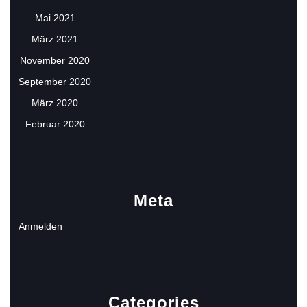
Mai 2021
März 2021
November 2020
September 2020
März 2020
Februar 2020
Meta
Anmelden
Categories