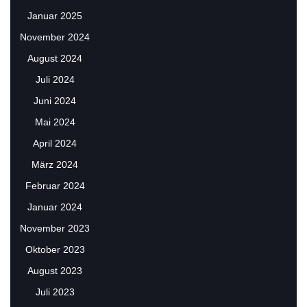
Januar 2025
November 2024
August 2024
Juli 2024
Juni 2024
Mai 2024
April 2024
März 2024
Februar 2024
Januar 2024
November 2023
Oktober 2023
August 2023
Juli 2023