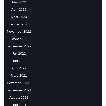
Mai 2023
April 2023
März 2023
Februar 2023
November 2022
Oktober 2022
September 2022
Juli 2022
Juni 2022
April 2022
März 2022
Dezember 2021
September 2021
August 2021
Juni 2021